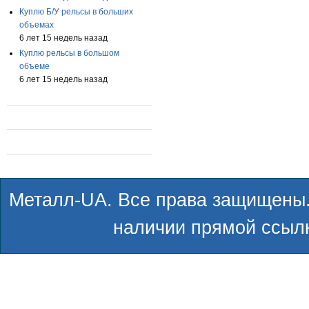
Куплю Б/У рельсы в больших
объемах
6 лет 15 недель назад
Куплю рельсы в большом
объеме
6 лет 15 недель назад
Металл-UA. Все права защищены.
наличии прямой ссылк