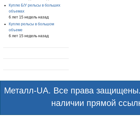
Куплю Б/У рельсы в больших
объемах
6 лет 15 недель назад
Куплю рельсы в большом
объеме
6 лет 15 недель назад
Металл-UA. Все права защищены.
наличии прямой ссылк