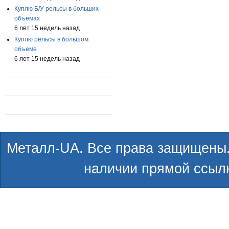
Куплю Б/У рельсы в больших
объемах
6 лет 15 недель назад
Куплю рельсы в большом
объеме
6 лет 15 недель назад
Металл-UA. Все права защищены.
наличии прямой ссылк