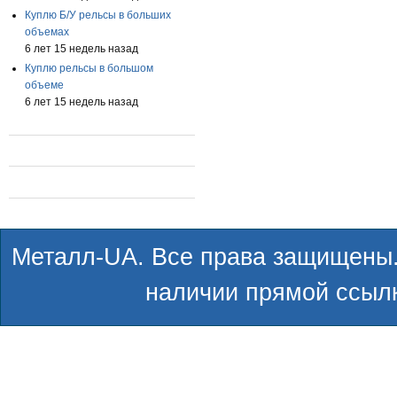
Куплю Б/У рельсы в больших
объемах
6 лет 15 недель назад
Куплю рельсы в большом
объеме
6 лет 15 недель назад
Металл-UA. Все права защищены.
наличии прямой ссылк