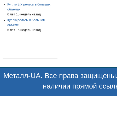
Куплю Б/У рельсы в больших
объемах
6 лет 15 недель назад
Куплю рельсы в большом
объеме
6 лет 15 недель назад
Металл-UA. Все права защищены.
наличии прямой ссылк