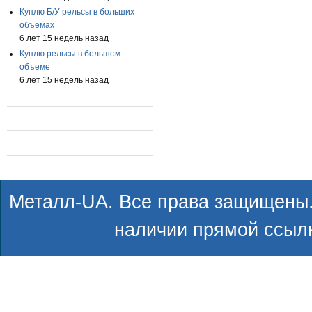
Куплю Б/У рельсы в больших
объемах
6 лет 15 недель назад
Куплю рельсы в большом
объеме
6 лет 15 недель назад
Металл-UA. Все права защищены.
наличии прямой ссылк