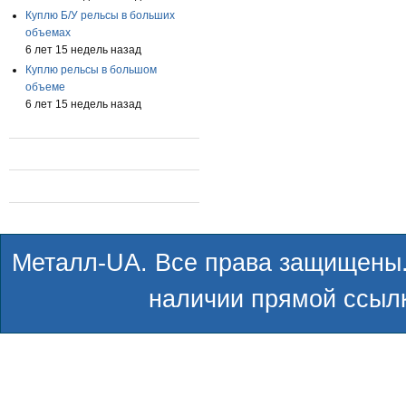
Куплю Б/У рельсы в больших
объемах
6 лет 15 недель назад
Куплю рельсы в большом
объеме
6 лет 15 недель назад
Металл-UA. Все права защищены.
наличии прямой ссылк