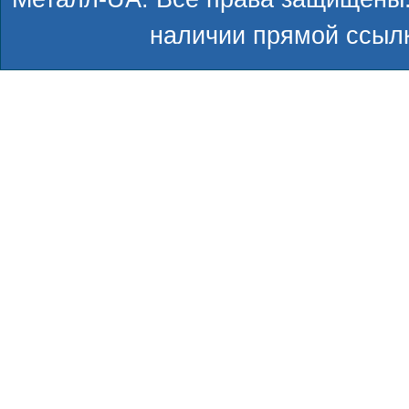
наличии прямой ссылк