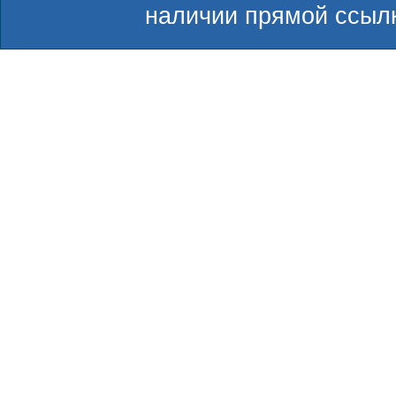
наличии прямой ссылк