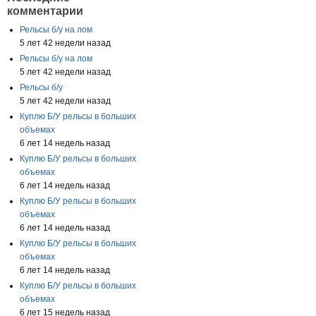
комментарии
Рельсы б/у на лом
5 лет 42 недели назад
Рельсы б/у на лом
5 лет 42 недели назад
Рельсы б/у
5 лет 42 недели назад
Куплю Б/У рельсы в больших
объемах
6 лет 14 недель назад
Куплю Б/У рельсы в больших
объемах
6 лет 14 недель назад
Куплю Б/У рельсы в больших
объемах
6 лет 14 недель назад
Куплю Б/У рельсы в больших
объемах
6 лет 14 недель назад
Куплю Б/У рельсы в больших
объемах
6 лет 15 недель назад