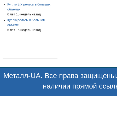
Куплю Б/У рельсы в больших
объемах
6 лет 15 недель назад
Куплю рельсы в большом
объеме
6 лет 15 недель назад
Металл-UA. Все права защищены.
наличии прямой ссылк