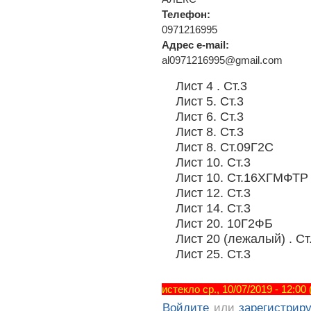
Телефон:
0971216995
Адрес e-mail:
al0971216995@gmail.com
Лист 4 . Ст.3
Лист 5. Ст.3
Лист 6. Ст.3
Лист 8. Ст.3
Лист 8. Ст.09Г2С
Лист 10. Ст.3
Лист 10. Ст.16ХГМФТР
Лист 12. Ст.3
Лист 14. Ст.3
Лист 20. 10Г2ФБ
Лист 20 (лежалый) . Ст
Лист 25. Ст.3
истекло ср., 10/07/2019 - 12:00
Войдите
или
зарегистрир