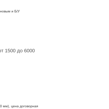
новым и Б/У
от 1500 до 6000
0 мм), цена договорная