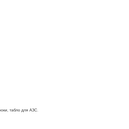
оки, табло для АЗС.