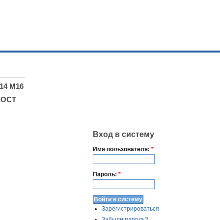
14 М16
ГОСТ
Вход в систему
Имя пользователя:
*
Пароль:
*
Зарегистрироваться
Забыли пароль?