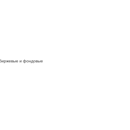
, биржевые и фондовые