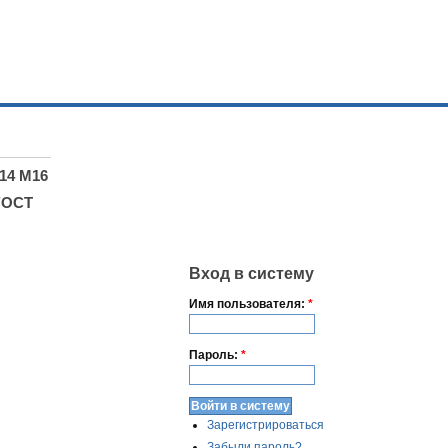
14 М16
ГОСТ
Вход в систему
Имя пользователя:
*
Пароль:
*
Зарегистрироваться
Забыли пароль?