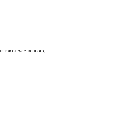
 как отечественного,